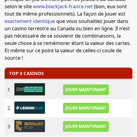
selon le site
www.blackjack-france.net
(bon, eux sont
tout de même professionnels). La façon de jouer est
exactement identique
que vous souhaitiez jouer dans
un casino terrestre au Canada ou bien en ligne. Il n’est
pas nécessaire de se souvenir de combinaisons, la
seule chose à se remémorer étant la valeur des cartes.
Et même sur ce point la valeur de celles-ci coule de
source !
TOP 3 CASINOS
1
JOUER MAINTENANT
2
JOUER MAINTENANT
3
JOUER MAINTENANT