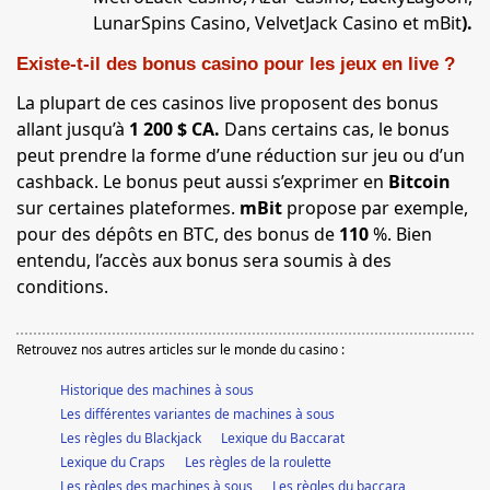
LunarSpins Casino, VelvetJack Casino et mBit
).
Existe-t-il des bonus casino pour les jeux en live ?
La plupart de ces casinos live proposent des bonus
allant jusqu’à
1 200 $ CA.
Dans certains cas, le bonus
peut prendre la forme d’une réduction sur jeu ou d’un
cashback. Le bonus peut aussi s’exprimer en
Bitcoin
sur certaines plateformes.
mBit
propose par exemple,
pour des dépôts en BTC, des bonus de
110
%. Bien
entendu, l’accès aux bonus sera soumis à des
conditions.
Retrouvez nos autres articles sur le monde du casino :
Historique des machines à sous
Les différentes variantes de machines à sous
Les règles du Blackjack
Lexique du Baccarat
Lexique du Craps
Les règles de la roulette
Les règles des machines à sous
Les règles du baccara