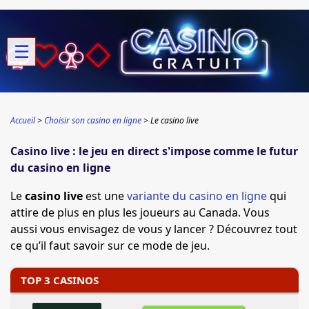
☰
Accueil
Choisir son casino en ligne
Le casino live
Casino live : le jeu en direct s'impose comme le futur
du casino en ligne
Le
casino live
est une
variante du casino en ligne
qui
attire de plus en plus les joueurs au Canada. Vous
aussi vous envisagez de vous y lancer ? Découvrez tout
ce qu’il faut savoir sur ce mode de jeu.
TOP 3 CASINOS