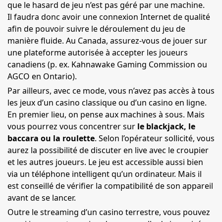
que le hasard de jeu n’est pas géré par une machine.
Il faudra donc avoir une connexion Internet de qualité
afin de pouvoir suivre le déroulement du jeu de
manière fluide. Au Canada, assurez-vous de jouer sur
une plateforme autorisée à accepter les joueurs
canadiens (p. ex. Kahnawake Gaming Commission ou
AGCO en Ontario).
Par ailleurs, avec ce mode, vous n’avez pas accès à tous
les jeux d’un casino classique ou d’un casino en ligne.
En premier lieu, on pense aux machines à sous. Mais
vous pourrez vous concentrer sur
le blackjack, le
baccara ou la roulette
. Selon l’opérateur sollicité, vous
aurez la possibilité de discuter en live avec le croupier
et les autres joueurs. Le jeu est accessible aussi bien
via un téléphone intelligent qu’un ordinateur. Mais il
est conseillé de vérifier la compatibilité de son appareil
avant de se lancer.
Outre le streaming d’un casino terrestre, vous pouvez