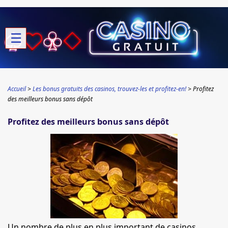
☰
Accueil
Les bonus gratuits des casinos, trouvez-les et profitez-en!
Profitez
des meilleurs bonus sans dépôt
Profitez des meilleurs bonus sans dépôt
Un nombre de plus en plus important de casinos