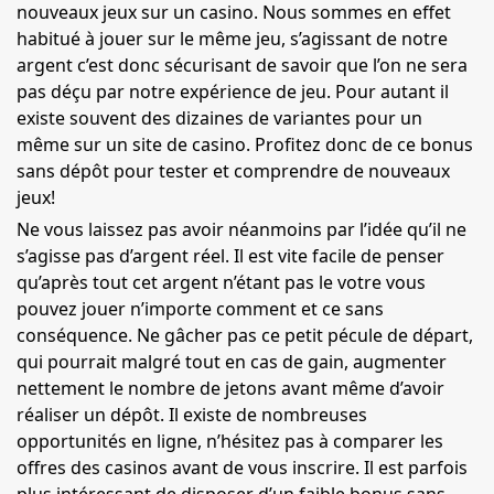
nouveaux jeux sur un casino. Nous sommes en effet
habitué à jouer sur le même jeu, s’agissant de notre
argent c’est donc sécurisant de savoir que l’on ne sera
pas déçu par notre expérience de jeu. Pour autant il
existe souvent des dizaines de variantes pour un
même sur un site de casino. Profitez donc de ce bonus
sans dépôt pour tester et comprendre de nouveaux
jeux!
Ne vous laissez pas avoir néanmoins par l’idée qu’il ne
s’agisse pas d’argent réel. Il est vite facile de penser
qu’après tout cet argent n’étant pas le votre vous
pouvez jouer n’importe comment et ce sans
conséquence. Ne gâcher pas ce petit pécule de départ,
qui pourrait malgré tout en cas de gain, augmenter
nettement le nombre de jetons avant même d’avoir
réaliser un dépôt. Il existe de nombreuses
opportunités en ligne, n’hésitez pas à comparer les
offres des casinos avant de vous inscrire. Il est parfois