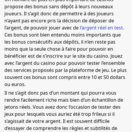
propose des bonus sans dépôt à leurs nouveaux
joueurs. Il s’agit donc de permettre à des joueurs
n’ayant pas encore pris la décision de déposer de
l’argent, de pouvoir jouer avec de
l’argent réel en test
.
Ces bonus sont bien entendu moins importants que
les bonus consécutifs aux dépôts, il n’en reste pas
moins que la seule chose à faire pour pouvoir en
bénéficier est de s’inscrire sur le site du casino. Jouez
avec l’argent du casino pour pouvoir tester l’ensemble
des services proposés par la plateforme de jeu. Le plus
souvent ces bonus sont compris entre 10 et 50 dollars
ou euros.
Il ne s’agit donc pas d’un montant qui pourra vous
rendre facilement riche mais bien d’un échantillon de
jetons réels. Vous avez donc l’occasion de tester des
jeux pour lesquels vous auriez été trop frileux si il
s’agissait de votre argent. Il est souvent difficile
d’essayer de comprendre les règles et subtilités de