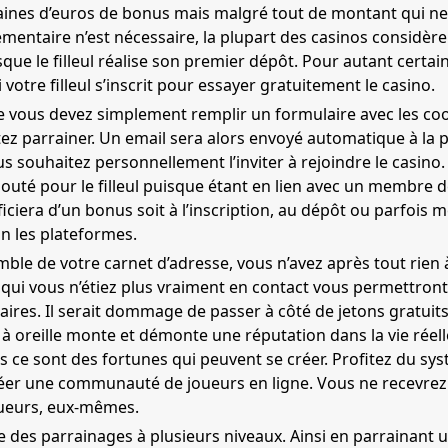
ntaines d’euros de bonus mais malgré tout de montant qui ne
entaire n’est nécessaire, la plupart des casinos considère
ue le filleul réalise son premier dépôt. Pour autant certai
votre filleul s’inscrit pour essayer gratuitement le casino.
age vous devez simplement remplir un formulaire avec les c
ez parrainer. Un email sera alors envoyé automatique à la
s souhaitez personnellement l’inviter à rejoindre le casino.
outé pour le filleul puisque étant en lien avec un membre dé
néficiera d’un bonus soit à l’inscription, au dépôt ou parfois
on les plateformes.
emble de votre carnet d’adresse, vous n’avez après tout rien 
qui vous n’étiez plus vraiment en contact vous permettront
res. Il serait dommage de passer à côté de jetons gratuits 
 à oreille monte et démonte une réputation dans la vie rée
s ce sont des fortunes qui peuvent se créer. Profitez du sy
réer une communauté de joueurs en ligne. Vous ne recevrez
joueurs, eux-mêmes.
des parrainages à plusieurs niveaux. Ainsi en parrainant