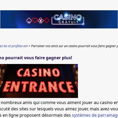
z-les et profitez-en!
Parrainer vos amis sur un casino pourrait vous faire gagner p
no pourrait vous faire gagner plus!
nombreux amis qui comme vous aiment jouer au casino en 
uté des sites sur lesquels vous aimez jouer, mais avez-vou
os en ligne proposent désormais des
systèmes de parrainag