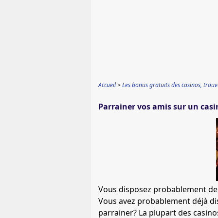
Accueil
Les bonus gratuits des casinos, trouve
Parrainer vos amis sur un casi
Vous disposez probablement de 
Vous avez probablement déjà disc
parrainer? La plupart des casin