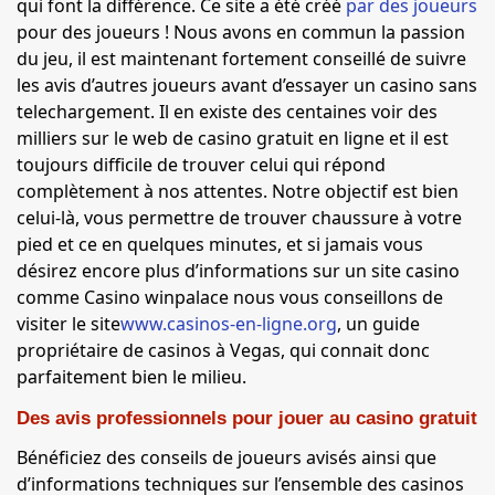
qui font la différence. Ce site a été créé
par des joueurs
pour des joueurs ! Nous avons en commun la passion
du jeu, il est maintenant fortement conseillé de suivre
les avis d’autres joueurs avant d’essayer un casino sans
telechargement. Il en existe des centaines voir des
milliers sur le web de casino gratuit en ligne et il est
toujours difficile de trouver celui qui répond
complètement à nos attentes. Notre objectif est bien
celui-là, vous permettre de trouver chaussure à votre
pied et ce en quelques minutes, et si jamais vous
désirez encore plus d’informations sur un site casino
comme Casino winpalace nous vous conseillons de
visiter le site
www.casinos-en-ligne.org
, un guide
propriétaire de casinos à Vegas, qui connait donc
parfaitement bien le milieu.
Des avis professionnels pour jouer au casino gratuit
Bénéficiez des conseils de joueurs avisés ainsi que
d’informations techniques sur l’ensemble des casinos