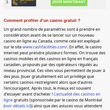
3
JOUER MAINTENANT
Comment profiter d’un casino gratuit ?
Un grand nombre de paramètres sont à prendre en
considération avant de se lancer sur un nouveau
casino en ligne au Canada, comme cela est expliqué
sur le site
www.cashfacilities.com/
. En effet, le casino
internet peut prendre plusieurs formes. On trouve des
casinos mobiles et des casinos en ligne en français
canadien, proposés par des opérateurs régulés au
niveau provincial. Ces sites vous permettent de jouer à
des jeux. Jouer gratuitement est un privilège que
certains casinos restreignent alors que d'autres
l'encouragent. Après tout, le mieux est souvent
d'essayer avant d'acheter !
L'actualité des casinos en
ligne
gratuits (sponsorisée par le casino de Montréal
(
voir détails ici
)) ainsi que des astuces vous attendent