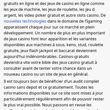
gratuits en ligne et des jeux de casino en ligne comme
les jeux de machine, les jeux de roulette, les jeu d
argent, les video poker gratuit et autre slots casino. De
nouvelles technologies
dans le domaine de l’Igaming
apparaissent chaque jour sur ce marché en plein
développement. Un nombre de plus en plus important
de jeux casino font leur apparition et les variantes
disponibles aux machines à sous, keno, stud, roulette
gratuite, jeux flash jackpot et baccarat deviennent
aujourd’hui indénombrables. Casinos-gratuits
deviendra vite votre bible des jeux casino gratuit à
consulter avant de tenter votre chance dans un
nouveau casino ou un site de jeux en général.
Il est toujours bon de bénéficier d’un audit complet
casino sans depot et ce gratuitement. Toutes les
informations disponibles sur ce site sont mises à jour
particulièrement régulièrement afin de pouvoir rester
le plus vrai possible. Nous passons en revue les